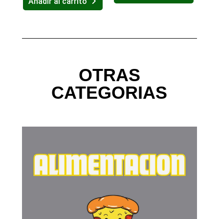
Añadir al carrito
OTRAS
CATEGORIAS