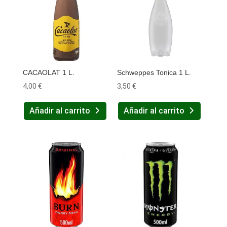
CACAOLAT 1 L.
Schweppes Tonica 1 L.
4,00
€
3,50
€
Añadir al carrito
Añadir al carrito