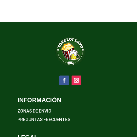
INFORMACIÓN
ZONAS DE ENVIO
PREGUNTAS FRECUENTES