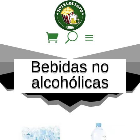
Bebidas no
alcohólicas