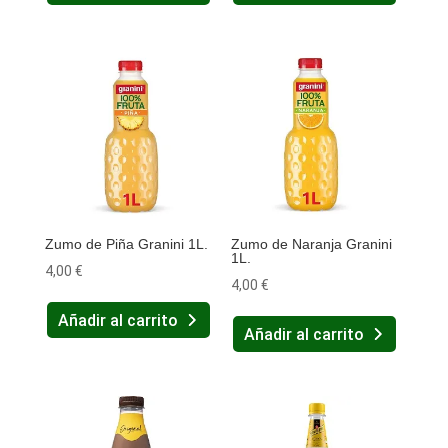
Zumo de Piña Granini 1L.
Zumo de Naranja Granini
1L.
4,00
€
4,00
€
Añadir al carrito
Añadir al carrito