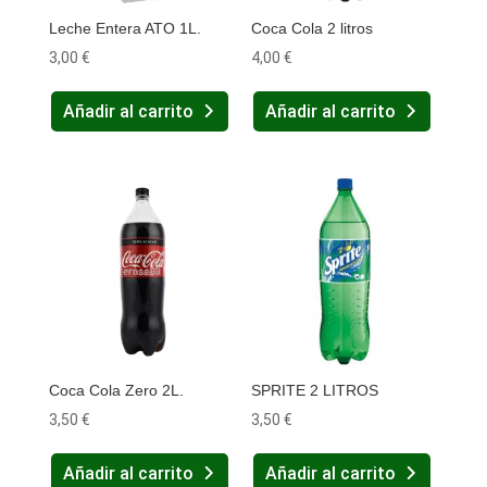
Leche Entera ATO 1L.
Coca Cola 2 litros
3,00
€
4,00
€
Añadir al carrito
Añadir al carrito
Coca Cola Zero 2L.
SPRITE 2 LITROS
3,50
€
3,50
€
Añadir al carrito
Añadir al carrito