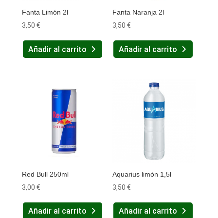
Fanta Limón 2l
Fanta Naranja 2l
3,50
€
3,50
€
Añadir al carrito
Añadir al carrito
Red Bull 250ml
Aquarius limón 1,5l
3,00
€
3,50
€
Añadir al carrito
Añadir al carrito