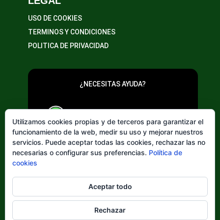
LEGAL
USO DE COOKIES
TERMINOS Y CONDICIONES
POLITICA DE PRIVACIDAD
¿NECESITAS AYUDA?
643 20 25 02
Utilizamos cookies propias y de terceros para garantizar el
funcionamiento de la web, medir su uso y mejorar nuestros
servicios. Puede aceptar todas las cookies, rechazar las no
necesarias o configurar sus preferencias.
Política de
cookies
Elegir
Aceptar todo
un
idioma
Rechazar