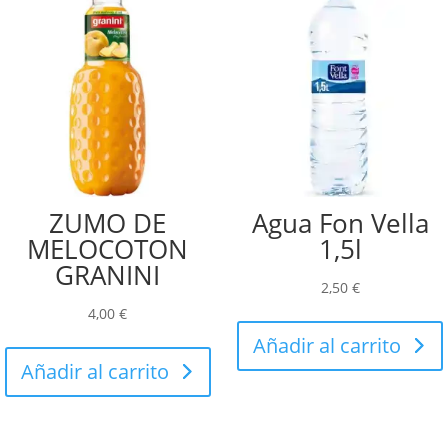
ZUMO DE
Agua Fon Vella
MELOCOTON
1,5l
GRANINI
2,50
€
4,00
€
Añadir al carrito
Añadir al carrito