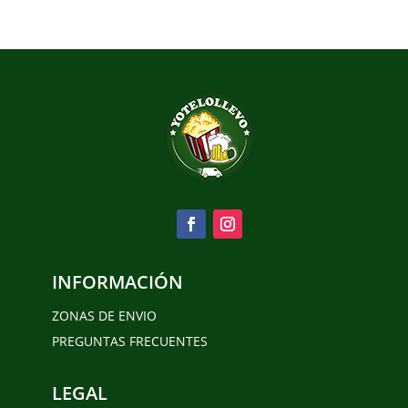
INFORMACIÓN
ZONAS DE ENVIO
PREGUNTAS FRECUENTES
LEGAL