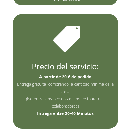

Precio del servicio:
A partir de 20 € de pedido
Entrega gratuita, comprando la cantidad minima de la
zona.
(No entran los pedidos de los restaurantes
colaboradores)
Entrega entre 20-40 Minutos