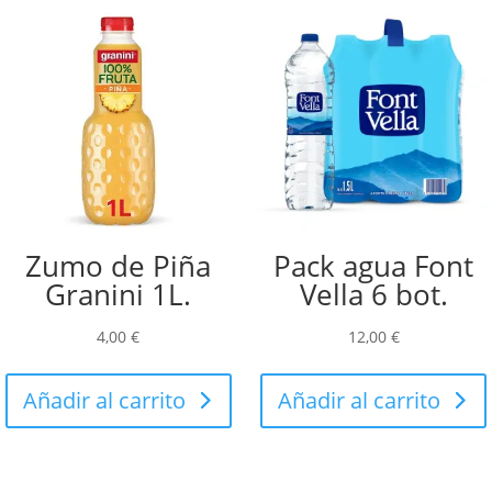
Zumo de Piña
Pack agua Font
Granini 1L.
Vella 6 bot.
4,00
€
12,00
€
Añadir al carrito
Añadir al carrito