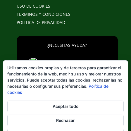
USO DE COOKIES
TERMINOS Y CONDICIONES
POLITICA DE PRIVACIDAD
¿NECESITAS AYUDA?
643 20 25 02
Utilizamos cookies propias y de terceros para garantizar el
funcionamiento de la web, medir su uso y mejorar nuestros
servicios. Puede aceptar todas las cookies, rechazar las no
necesarias o configurar sus preferencias.
Política de
cookies
Elegir
Aceptar todo
un
idioma
Rechazar