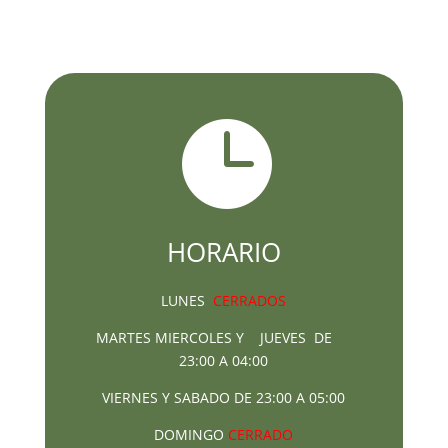

HORARIO
LUNES
CERRADOS
MARTES MIERCOLES Y JUEVES DE
23:00 A 04:00
VIERNES Y SABADO DE 23:00 A 05:00
DOMINGO
CERRADO