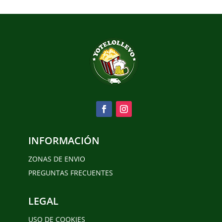
INFORMACIÓN
ZONAS DE ENVIO
PREGUNTAS FRECUENTES
LEGAL
USO DE COOKIES