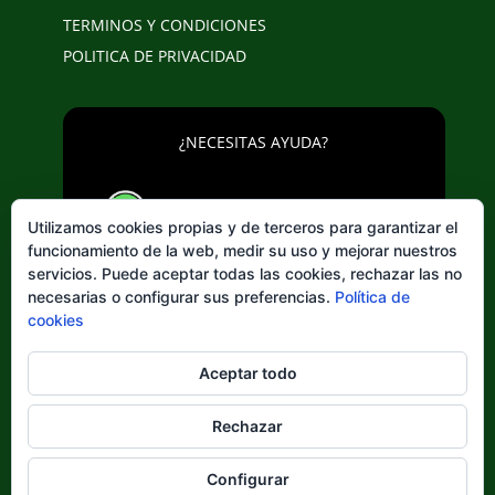
TERMINOS Y CONDICIONES
POLITICA DE PRIVACIDAD
¿NECESITAS AYUDA?
643 20 25 02
Utilizamos cookies propias y de terceros para garantizar el
funcionamiento de la web, medir su uso y mejorar nuestros
servicios. Puede aceptar todas las cookies, rechazar las no
necesarias o configurar sus preferencias.
Política de
cookies
Elegir
Aceptar todo
un
idioma
Rechazar
Configurar