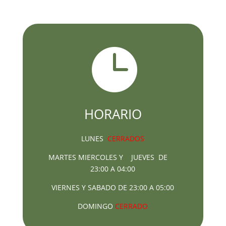

HORARIO
LUNES
CERRADOS
MARTES MIERCOLES Y JUEVES DE
23:00 A 04:00
VIERNES Y SABADO DE 23:00 A 05:00
DOMINGO
CERRADO