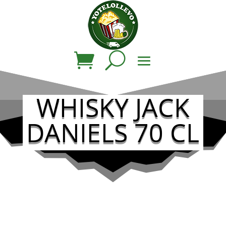
WHISKY JACK
DANIELS 70 CL