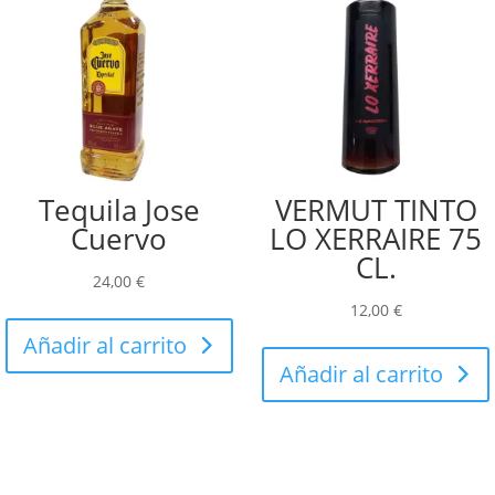
Tequila Jose
VERMUT TINTO
Cuervo
LO XERRAIRE 75
CL.
24,00
€
12,00
€
Añadir al carrito
Añadir al carrito