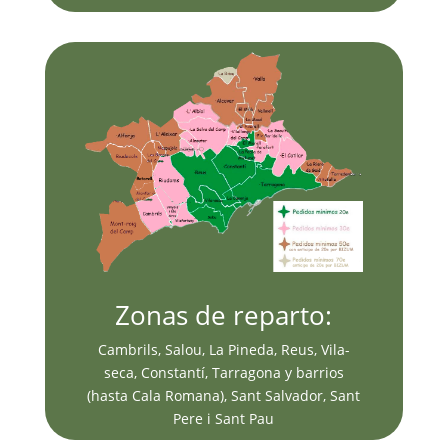
Zonas de reparto:
Cambrils, Salou, La Pineda, Reus, Vila-
seca, Constantí, Tarragona y barrios
(hasta Cala Romana), Sant Salvador, Sant
Pere i Sant Pau