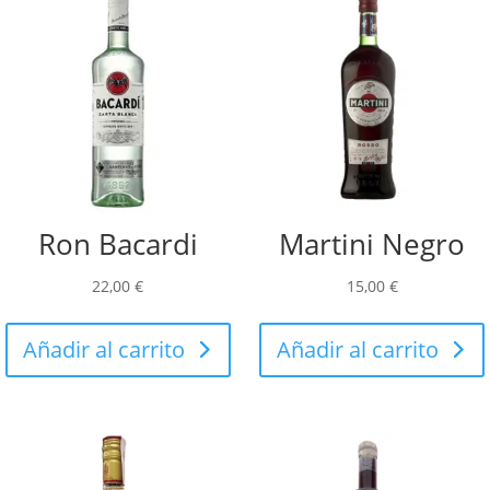
Ron Bacardi
Martini Negro
22,00
€
15,00
€
Añadir al carrito
Añadir al carrito