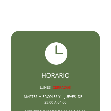

HORARIO
LUNES
CERRADOS
MARTES MIERCOLES Y JUEVES DE
23:00 A 04:00