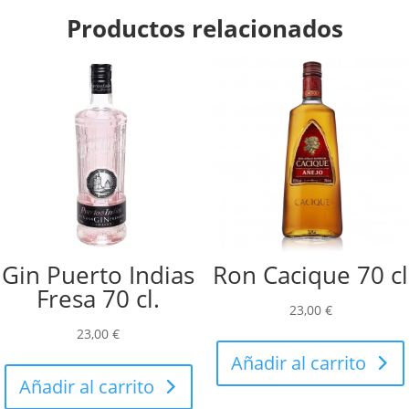
Productos relacionados
Gin Puerto Indias
Ron Cacique 70 cl
Fresa 70 cl.
23,00
€
23,00
€
Añadir al carrito
Añadir al carrito