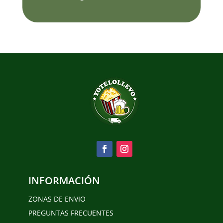
INFORMACIÓN
ZONAS DE ENVIO
PREGUNTAS FRECUENTES