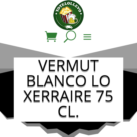
VERMUT
BLANCO LO
XERRAIRE 75
CL.