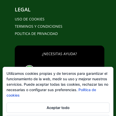
LEGAL
USO DE COOKIES
TERMINOS Y CONDICIONES
POLITICA DE PRIVACIDAD
¿NECESITAS AYUDA?
643 20 25 02
Utilizamos cookies propias y de terceros para garantizar el
funcionamiento de la web, medir su uso y mejorar nuestros
servicios. Puede aceptar todas las cookies, rechazar las no
necesarias o configurar sus preferencias.
Política de
cookies
Elegir
Aceptar todo
un
idioma