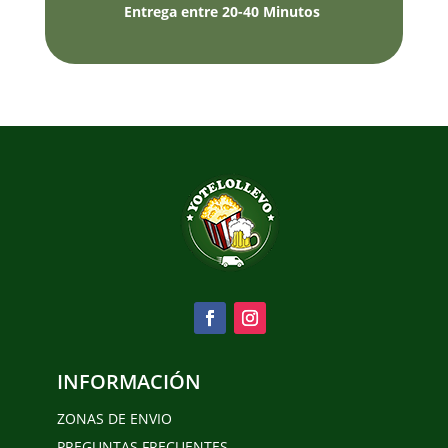
Entrega entre 20-40 Minutos
INFORMACIÓN
ZONAS DE ENVIO
PREGUNTAS FRECUENTES