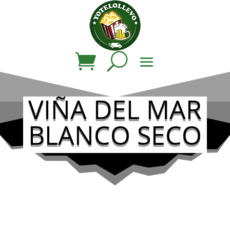
VIÑA DEL MAR
BLANCO SECO