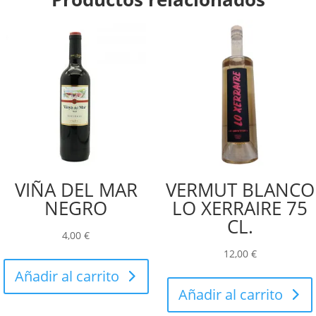
VIÑA DEL MAR
VERMUT BLANCO
NEGRO
LO XERRAIRE 75
CL.
4,00
€
12,00
€
Añadir al carrito
Añadir al carrito