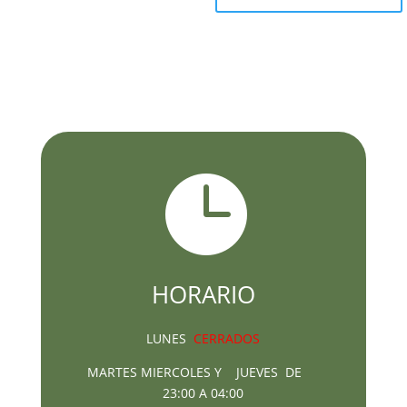

HORARIO
LUNES
CERRADOS
MARTES MIERCOLES Y JUEVES DE
23:00 A 04:00