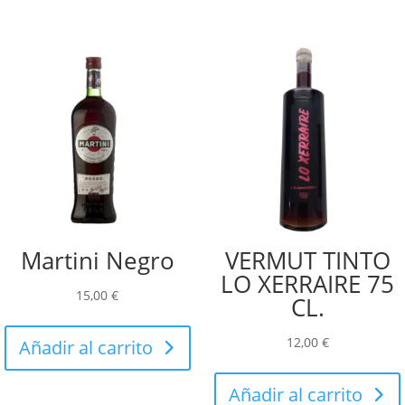
Martini Negro
VERMUT TINTO
LO XERRAIRE 75
15,00
€
CL.
12,00
€
Añadir al carrito
Añadir al carrito