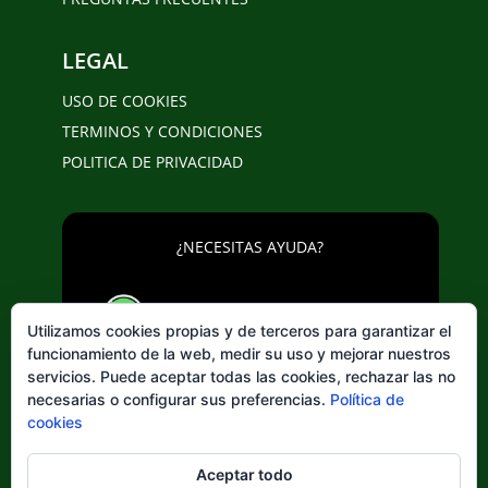
LEGAL
USO DE COOKIES
TERMINOS Y CONDICIONES
POLITICA DE PRIVACIDAD
¿NECESITAS AYUDA?
643 20 25 02
Utilizamos cookies propias y de terceros para garantizar el
funcionamiento de la web, medir su uso y mejorar nuestros
servicios. Puede aceptar todas las cookies, rechazar las no
necesarias o configurar sus preferencias.
Política de
cookies
Elegir
Aceptar todo
un