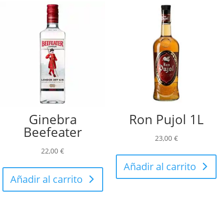
Ginebra
Ron Pujol 1L
Beefeater
23,00
€
22,00
€
Añadir al carrito
Añadir al carrito