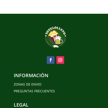
INFORMACIÓN
ZONAS DE ENVIO
PREGUNTAS FRECUENTES
LEGAL