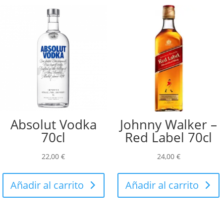
Absolut Vodka
Johnny Walker –
70cl
Red Label 70cl
22,00
€
24,00
€
Añadir al carrito
Añadir al carrito