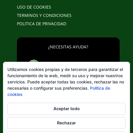
USO DE COOKIES
TERMINOS Y CONDICIONES
POLITICA DE PRIVACIDAD
¿NECESITAS AYUDA?
643 20 25 02
Utilizamos cookies propias y de terceros para garantizar el
funcionamiento de la web, medir su uso y mejorar nuestros
servicios. Puede aceptar todas las cookies, rechazar las no
necesarias o configurar sus preferencias.
Política de
cookies
Elegir
Aceptar todo
un
idioma
Rechazar