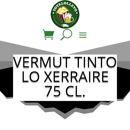
VERMUT TINTO
LO XERRAIRE
75 CL.