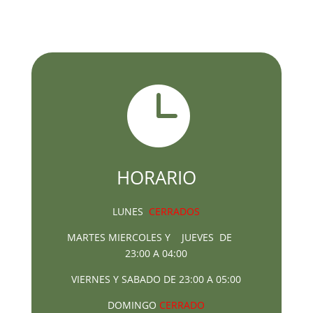

HORARIO
LUNES
CERRADOS
MARTES MIERCOLES Y JUEVES DE
23:00 A 04:00
VIERNES Y SABADO DE 23:00 A 05:00
DOMINGO
CERRADO