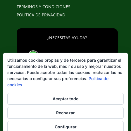
TERMINOS Y CONDICIONES
POLITICA DE PRIVACIDAD
¿NECESITAS AYUDA?
643 20 25 02
Utilizamos cookies propias y de terceros para garantizar el
funcionamiento de la web, medir su uso y mejorar nuestros
servicios. Puede aceptar todas las cookies, rechazar las no
necesarias o configurar sus preferencias.
Política de
cookies
Elegir
Aceptar todo
un
idioma
Rechazar
Configurar