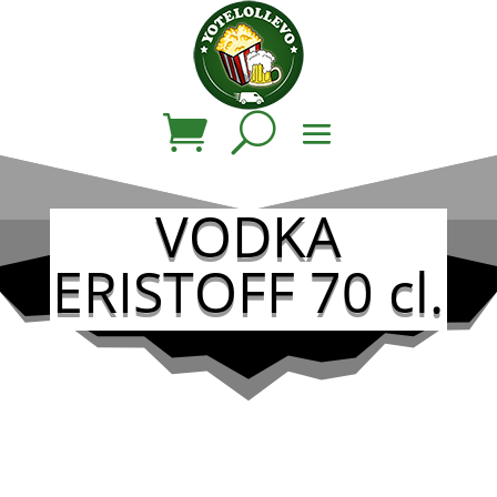
VODKA
ERISTOFF 70 cl.