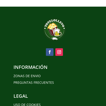
INFORMACIÓN
ZONAS DE ENVIO
PREGUNTAS FRECUENTES
LEGAL
USO DE COOKIES