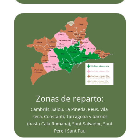
Zonas de reparto:
Cambrils, Salou, La Pineda, Reus, Vila-
seca, Constantí, Tarragona y barrios
(hasta Cala Romana), Sant Salvador, Sant
Pere i Sant Pau