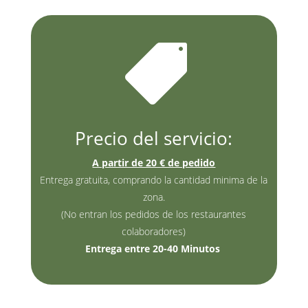

Precio del servicio:
A partir de 20 € de pedido
Entrega gratuita, comprando la cantidad minima de la
zona.
(No entran los pedidos de los restaurantes
colaboradores)
Entrega entre 20-40 Minutos