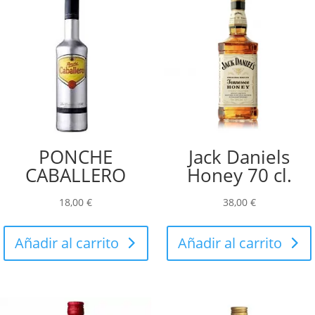
PONCHE
Jack Daniels
CABALLERO
Honey 70 cl.
18,00
€
38,00
€
Añadir al carrito
Añadir al carrito