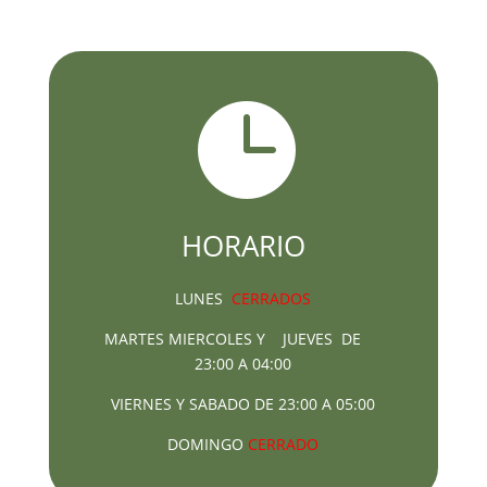

HORARIO
LUNES
CERRADOS
MARTES MIERCOLES Y JUEVES DE
23:00 A 04:00
VIERNES Y SABADO DE 23:00 A 05:00
DOMINGO
CERRADO