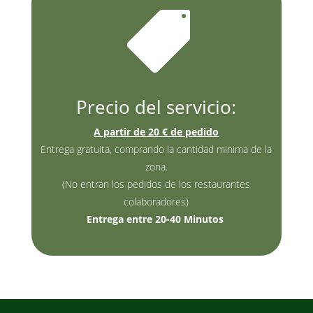

Precio del servicio:
A partir de 20 € de pedido
Entrega gratuita, comprando la cantidad minima de la
zona.
(No entran los pedidos de los restaurantes
colaboradores)
Entrega entre 20-40 Minutos