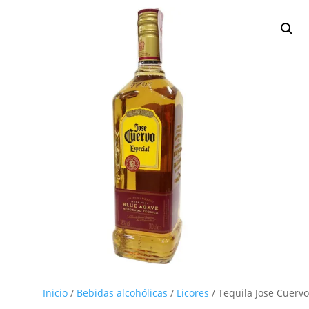
Inicio
/
Bebidas alcohólicas
/
Licores
/ Tequila Jose Cuervo