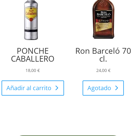
PONCHE
Ron Barceló 70
CABALLERO
cl.
18,00
€
24,00
€
Añadir al carrito
Agotado