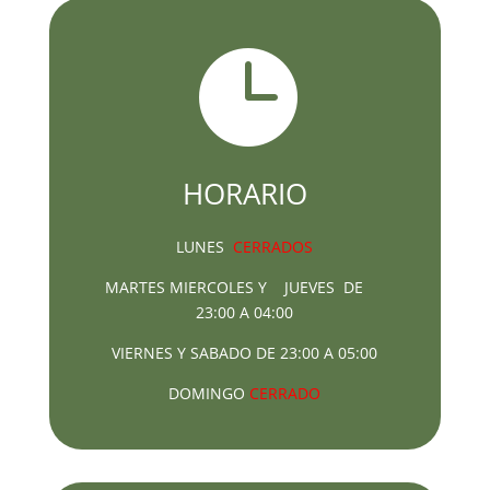

HORARIO
LUNES
CERRADOS
MARTES MIERCOLES Y JUEVES DE
23:00 A 04:00
VIERNES Y SABADO DE 23:00 A 05:00
DOMINGO
CERRADO