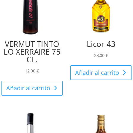
VERMUT TINTO
Licor 43
LO XERRAIRE 75
23,00
€
CL.
12,00
€
Añadir al carrito
Añadir al carrito