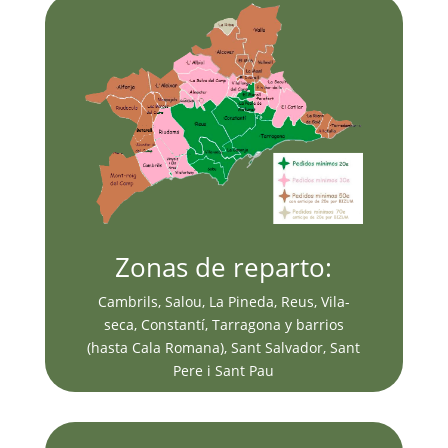
Zonas de reparto:
Cambrils, Salou, La Pineda, Reus, Vila-
seca, Constantí, Tarragona y barrios
(hasta Cala Romana), Sant Salvador, Sant
Pere i Sant Pau