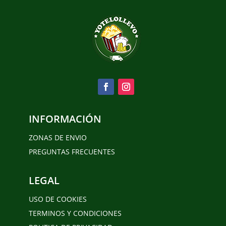
INFORMACIÓN
ZONAS DE ENVIO
PREGUNTAS FRECUENTES
LEGAL
USO DE COOKIES
TERMINOS Y CONDICIONES