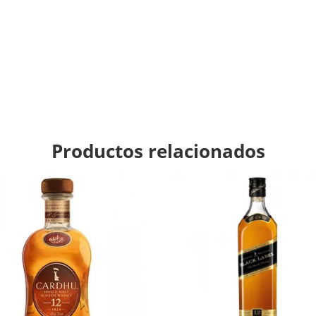
Productos relacionados