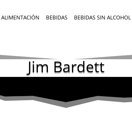
ALIMENTACIÓN
BEBIDAS
BEBIDAS SIN ALCOHOL
Jim Bardett