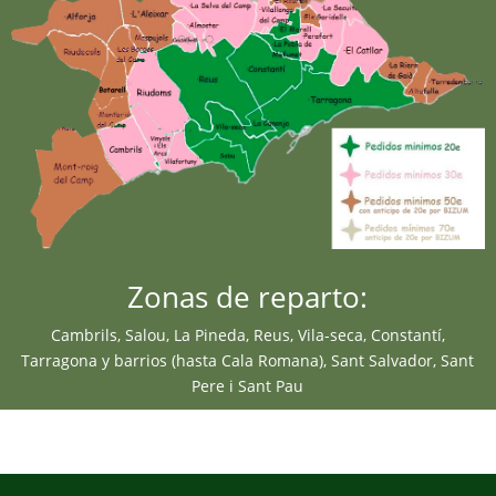
Zonas de reparto:
Cambrils, Salou, La Pineda, Reus, Vila-seca, Constantí,
Tarragona y barrios (hasta Cala Romana), Sant Salvador, Sant
Pere i Sant Pau