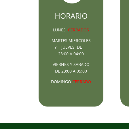
HORARIO
LUNES
CERRADOS
MARTES MIERCOLES
Y JUEVES DE
23:00 A 04:00
VIERNES Y SABADO
DE 23:00 A 05:00
DOMINGO
CERRADO