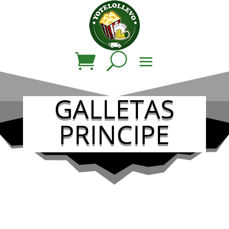
GALLETAS
PRINCIPE