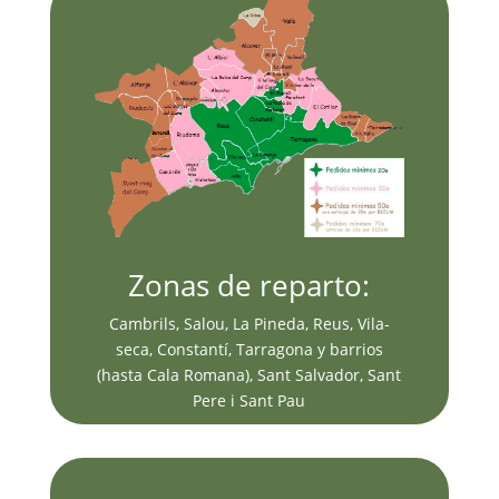
Zonas de reparto:
Cambrils, Salou, La Pineda, Reus, Vila-
seca, Constantí, Tarragona y barrios
(hasta Cala Romana), Sant Salvador, Sant
Pere i Sant Pau