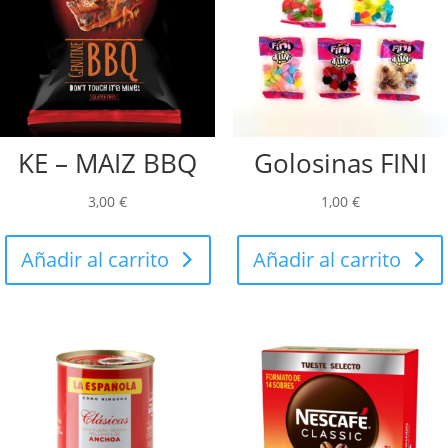
KE – MAIZ BBQ
Golosinas FINI
3,00
€
1,00
€
Añadir al carrito
Añadir al carrito