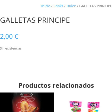
Inicio
/
Snaks
/
Dulce
/ GALLETAS PRINCIPE
GALLETAS PRINCIPE
2,00
€
Sin existencias
Productos relacionados