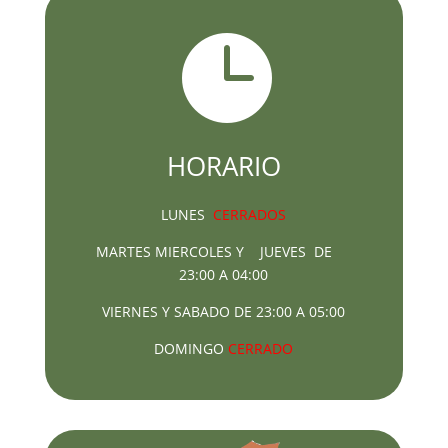

HORARIO
LUNES
CERRADOS
MARTES MIERCOLES Y JUEVES DE
23:00 A 04:00
VIERNES Y SABADO DE 23:00 A 05:00
DOMINGO
CERRADO