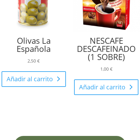
Olivas La
NESCAFE
Española
DESCAFEINADO
(1 SOBRE)
2,50
€
1,00
€
Añadir al carrito
Añadir al carrito