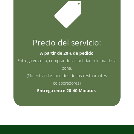

Precio del servicio:
A partir de 20 € de pedido
Entrega gratuita, comprando la cantidad minima de la
zona.
(No entran los pedidos de los restaurantes
colaboradores)
Entrega entre 20-40 Minutos