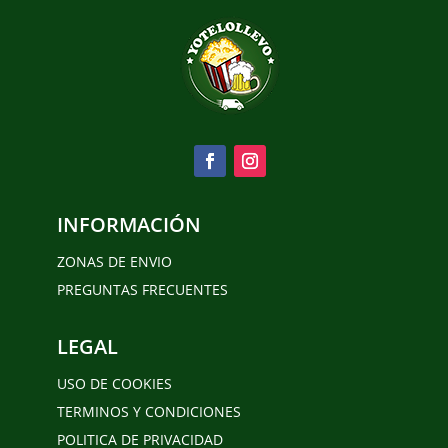
INFORMACIÓN
ZONAS DE ENVIO
PREGUNTAS FRECUENTES
LEGAL
USO DE COOKIES
TERMINOS Y CONDICIONES
POLITICA DE PRIVACIDAD