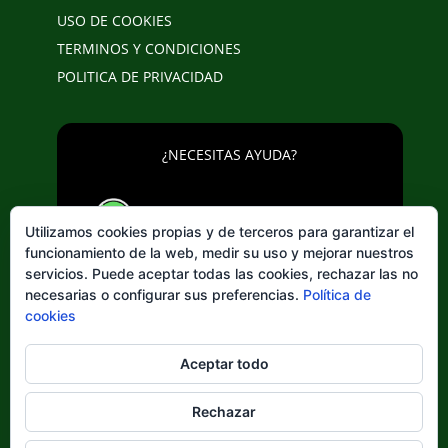
USO DE COOKIES
TERMINOS Y CONDICIONES
POLITICA DE PRIVACIDAD
¿NECESITAS AYUDA?
643 20 25 02
Utilizamos cookies propias y de terceros para garantizar el
funcionamiento de la web, medir su uso y mejorar nuestros
servicios. Puede aceptar todas las cookies, rechazar las no
necesarias o configurar sus preferencias.
Política de
cookies
Elegir
Aceptar todo
un
idioma
Rechazar