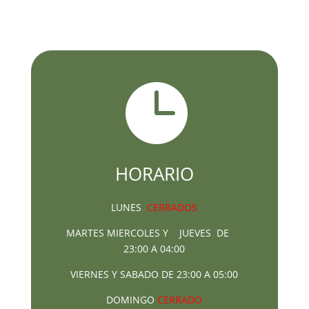

HORARIO
LUNES
CERRADOS
MARTES MIERCOLES Y JUEVES DE
23:00 A 04:00
VIERNES Y SABADO DE 23:00 A 05:00
DOMINGO
CERRADO