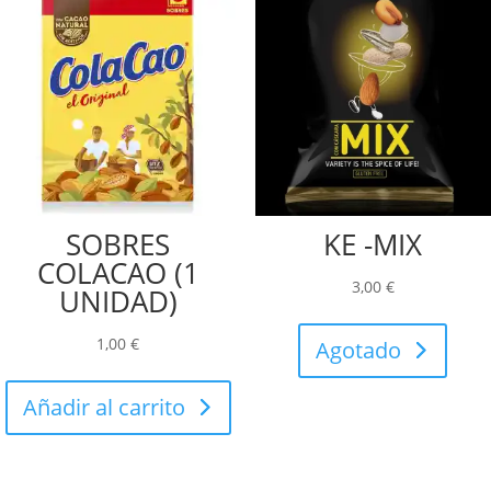
SOBRES
KE -MIX
COLACAO (1
3,00
€
UNIDAD)
1,00
€
Agotado
Añadir al carrito