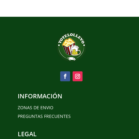
INFORMACIÓN
ZONAS DE ENVIO
PREGUNTAS FRECUENTES
LEGAL