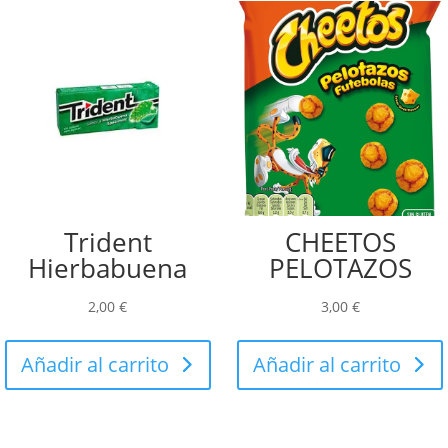
Trident
CHEETOS
Hierbabuena
PELOTAZOS
2,00
€
3,00
€
Añadir al carrito
Añadir al carrito