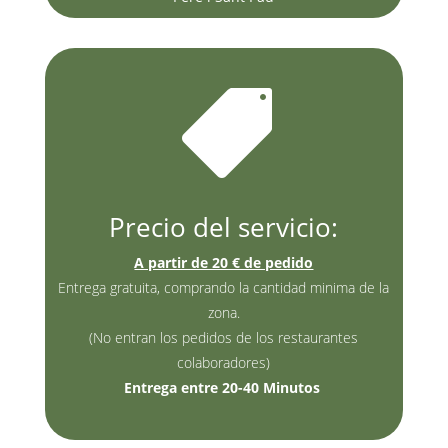

Precio del servicio:
A partir de 20 € de pedido
Entrega gratuita, comprando la cantidad minima de la
zona.
(No entran los pedidos de los restaurantes
colaboradores)
Entrega entre 20-40 Minutos