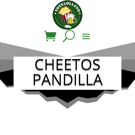
CHEETOS
PANDILLA