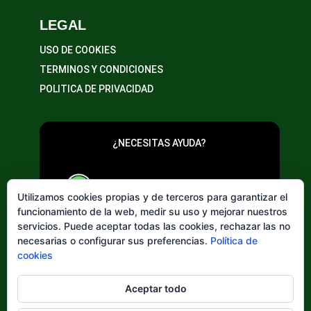
LEGAL
USO DE COOKIES
TERMINOS Y CONDICIONES
POLITICA DE PRIVACIDAD
¿NECESITAS AYUDA?
643 20 25 02
Utilizamos cookies propias y de terceros para garantizar el
funcionamiento de la web, medir su uso y mejorar nuestros
servicios. Puede aceptar todas las cookies, rechazar las no
necesarias o configurar sus preferencias.
Política de
cookies
Elegir
Aceptar todo
un
idioma