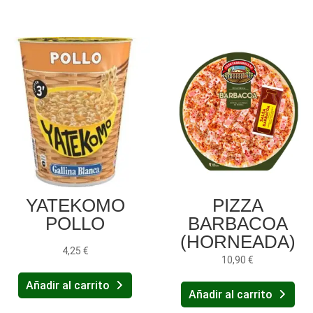
YATEKOMO
PIZZA
POLLO
BARBACOA
(HORNEADA)
4,25
€
10,90
€
Añadir al carrito
Añadir al carrito