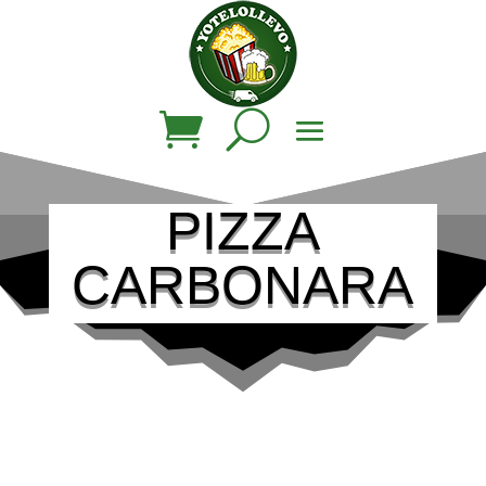
PIZZA
CARBONARA