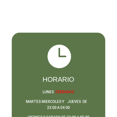

HORARIO
LUNES
CERRADOS
MARTES MIERCOLES Y JUEVES DE
23:00 A 04:00