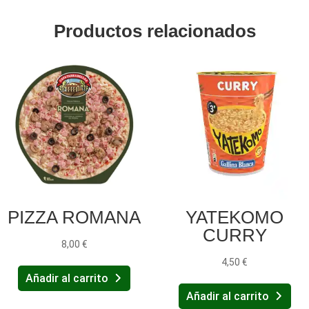
Productos relacionados
PIZZA ROMANA
YATEKOMO
CURRY
8,00
€
4,50
€
Añadir al carrito
Añadir al carrito