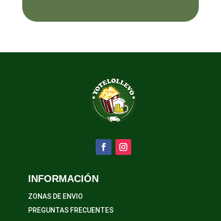
INFORMACIÓN
ZONAS DE ENVIO
PREGUNTAS FRECUENTES