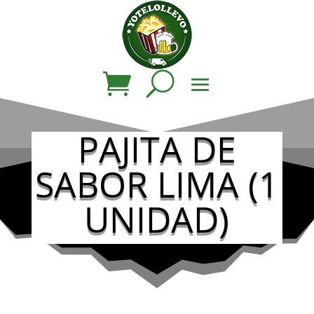
PAJITA DE
SABOR LIMA (1
UNIDAD)