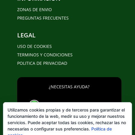
ZONAS DE ENVIO
PREGUNTAS FRECUENTES
LEGAL
USO DE COOKIES
TERMINOS Y CONDICIONES
POLITICA DE PRIVACIDAD
¿NECESITAS AYUDA?
643 20 25 02
Utilizamos cookies propias y de terceros para garantizar el
funcionamiento de la web, medir su uso y mejorar nuestros
servicios. Puede aceptar todas las cookies, rechazar las no
necesarias o configurar sus preferencias.
Política de