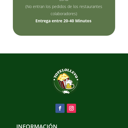
(No entran los pedidos de los restaurantes
colaboradores)
Entrega entre 20-40 Minutos
INFORMACIÓN