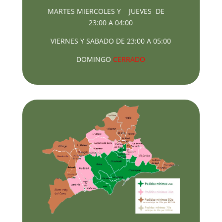
MARTES MIERCOLES Y JUEVES DE
23:00 A 04:00
VIERNES Y SABADO DE 23:00 A 05:00
DOMINGO
CERRADO