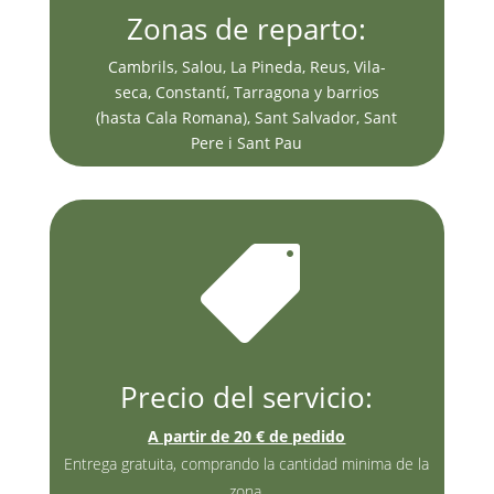
Zonas de reparto:
Cambrils, Salou, La Pineda, Reus, Vila-
seca, Constantí, Tarragona y barrios
(hasta Cala Romana), Sant Salvador, Sant
Pere i Sant Pau

Precio del servicio:
A partir de 20 € de pedido
Entrega gratuita, comprando la cantidad minima de la
zona.