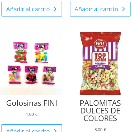
Añadir al carrito
Añadir al carrito
Golosinas FINI
PALOMITAS
DULCES DE
1,00
€
COLORES
3,00
€
Añadir al carrito