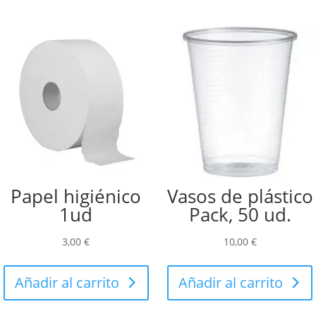
Papel higiénico
Vasos de plástico
1ud
Pack, 50 ud.
3,00
€
10,00
€
Añadir al carrito
Añadir al carrito