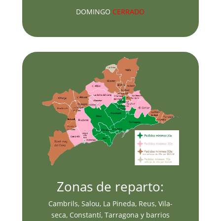
DOMINGO
CERRADO
Zonas de reparto:
Cambrils, Salou, La Pineda, Reus, Vila-
seca, Constantí, Tarragona y barrios