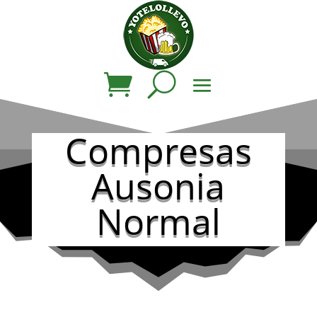
Compresas
Ausonia
Normal