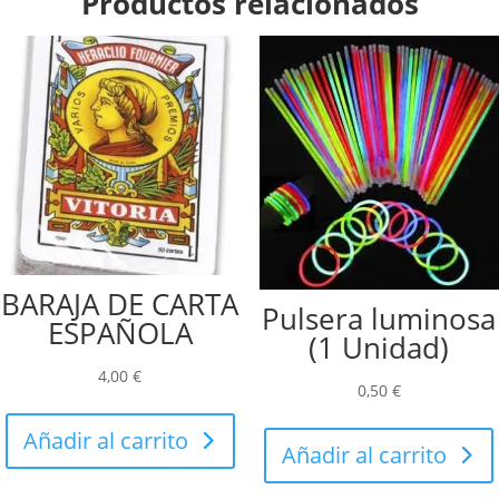
Productos relacionados
BARAJA DE CARTA
Pulsera luminosa
ESPAÑOLA
(1 Unidad)
4,00
€
0,50
€
Añadir al carrito
Añadir al carrito