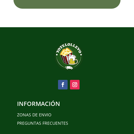
INFORMACIÓN
ZONAS DE ENVIO
PREGUNTAS FRECUENTES