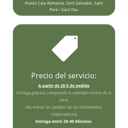
(hasta Cala Romana), Sant Salvador, Sant
Pere i Sant Pau

Precio del servicio:
A partir de 20 € de pedido
Entrega gratuita, comprando la cantidad minima de la
zona.
(No entran los pedidos de los restaurantes
colaboradores)
Entrega entre 20-40 Minutos