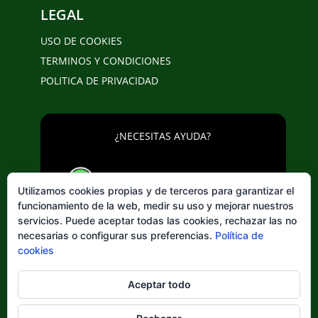
LEGAL
USO DE COOKIES
TERMINOS Y CONDICIONES
POLITICA DE PRIVACIDAD
¿NECESITAS AYUDA?
643 20 25 02
Utilizamos cookies propias y de terceros para garantizar el
funcionamiento de la web, medir su uso y mejorar nuestros
servicios. Puede aceptar todas las cookies, rechazar las no
necesarias o configurar sus preferencias.
Política de
cookies
Elegir
Aceptar todo
un
idioma