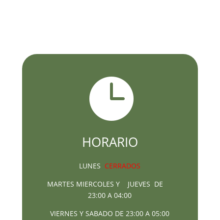

HORARIO
LUNES
CERRADOS
MARTES MIERCOLES Y JUEVES DE
23:00 A 04:00
VIERNES Y SABADO DE 23:00 A 05:00